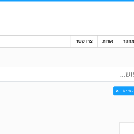
חקר
אודות
צרו קשר
כפיים