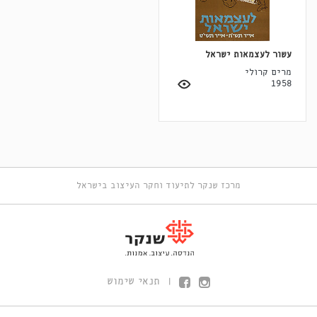
עשור לעצמאות ישראל
מרים קרולי
1958
מרכז שנקר לתיעוד וחקר העיצוב בישראל
תנאי שימוש
|