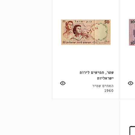
שטר, חמישים לירות
ישראליות
האחים שמיר
1960