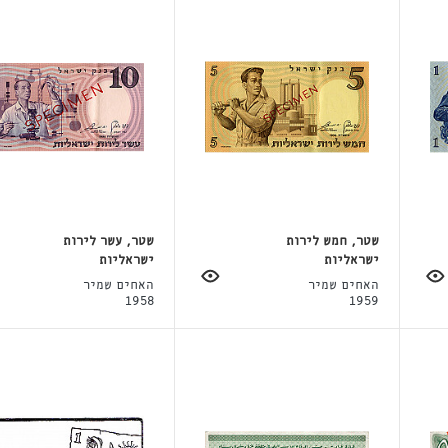
שטר, חמש לירות
שטר, עשר לירות
ישראליות
ישראליות
האחים שמיר
האחים שמיר
1958
1959