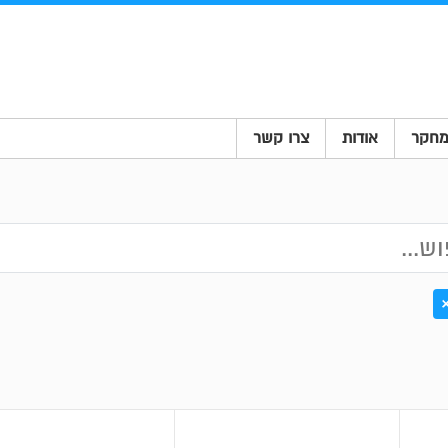
חקר
אודות
צרו קשר