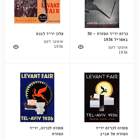
כרזת יריד המזרח - 30
עלון יריד לבנט
באפריל 1936
אוסקר לקס
1936
אוסקר לקס
1936
מתווה לכרזת יריד
מתווה לכרזה, יריד
המזרח תל אביב
המזרח