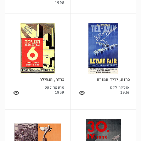
1998
כרזה, יריד המזרח
כרזה, הנעילה
אוסקר לקס
אוסקר לקס
1939
1936