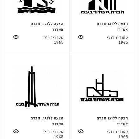
הצעה ללוגו חברת
הצעה ללוגו, חברת
אשדוד
אשדוד
סטודיו רולי
סטודיו רולי
1965
1965
הצעה ללוגו חברת
הצעה ללוגו, חברת
אשדוד
אשדוד
סטודיו רולי
סטודיו רולי
1965
1965