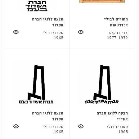
מתווים לבולי
הצעה ללוגו חברת
אנדרטאות
אשדוד
צבי נרקיס
סטודיו רולי
1965
1977-1979
הצעה ללוגו חברת
הצעה ללוגו חברת
אשדוד
אשדוד
סטודיו רולי
סטודיו רולי
1965
1965