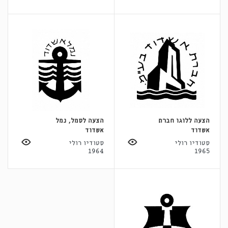
הצעה ללוגו חברת
הצעה לסמל, נמל
אשדוד
אשדוד
סטודיו רולי
סטודיו רולי
1964
1965