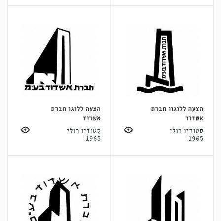
הצעה ללוגוו חברת
הצעה ללוגו חברת
אשדוד
אשדוד
סטודיו רולי
סטודיו רולי
1965
1965