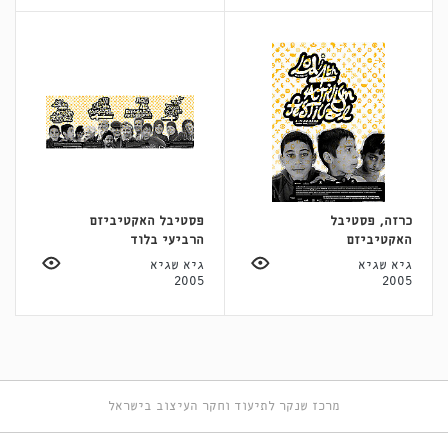
כרזה, פסטיבל
פסטיבל האקטיביזם
האקטיביזם
הרביעי בלוד
גיא שגיא
גיא שגיא
2005
2005
מרכז שנקר לתיעוד וחקר העיצוב בישראל