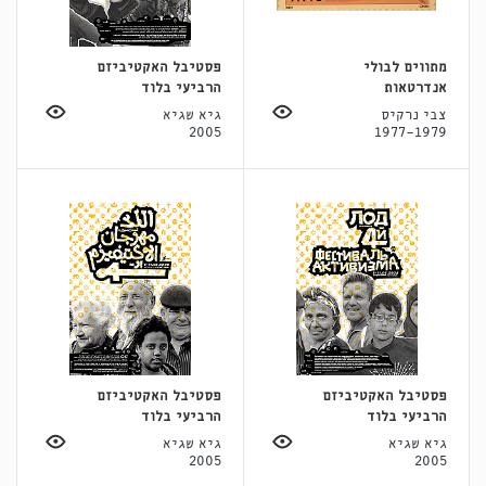
מתווים לבולי
פסטיבל האקטיביזם
אנדרטאות
הרביעי בלוד
צבי נרקיס
גיא שגיא
2005
1977-1979
פסטיבל האקטיביזם
פסטיבל האקטיביזם
הרביעי בלוד
הרביעי בלוד
גיא שגיא
גיא שגיא
2005
2005