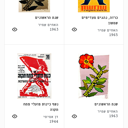
כרזה, נהגים מעדיפים
שנת הראשונים
שמשון
האחים שמיר
1963
האחים שמיר
1965
שנת הראשונים
נשף כינוס פועלי פתח
תקוה
האחים שמיר
1963
דן אמיתי
1944