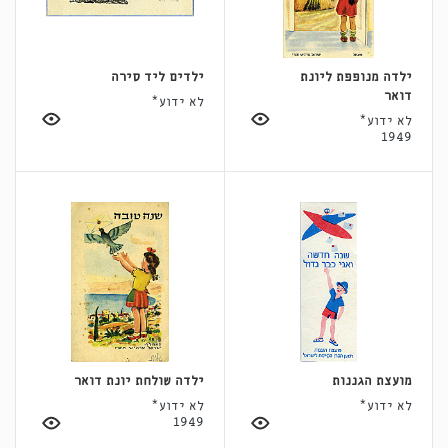
ילדה מנופפת ליונת
ילדים ליד סירה
דואר
לא ידוע*
לא ידוע*
1949
מועצת הגננות
ילדה שולחת יונת דואר
לא ידוע*
לא ידוע*
1949