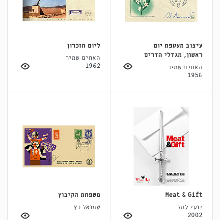
עיצוב מעטפת יום
ליום הזכרון
ראשון, מגדלי הדרים
האחים שמיר
1962
האחים שמיר
1956
Meat & Gift
משפחת הקיבוץ
יוסי למל
שמואל כץ
2002