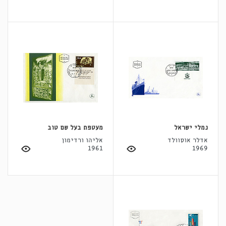
נמלי ישראל
מעטפת בעל שם טוב
אדלר אוסוולד
אליהו ורדימון
1961
1969