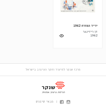
יריד המזרח 1962
דן ריזינגר
1962
מרכז שנקר לתיעוד וחקר העיצוב בישראל
תנאי שימוש
|