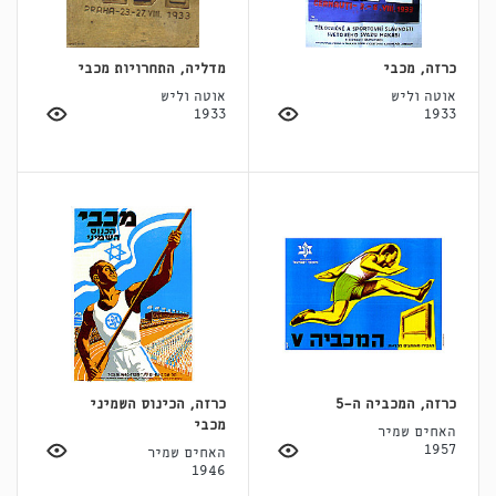
כרזה, מכבי
מדליה, התחרויות מכבי
אוטה וליש
אוטה וליש
1933
1933
כרזה, המכביה ה-5
כרזה, הכינוס השמיני
מכבי
האחים שמיר
1957
האחים שמיר
1946