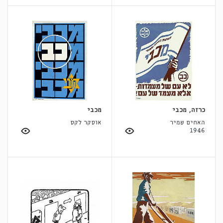
כרזה, מכבי
מכבי
האחים שמיר
אוסקר לקס
1946