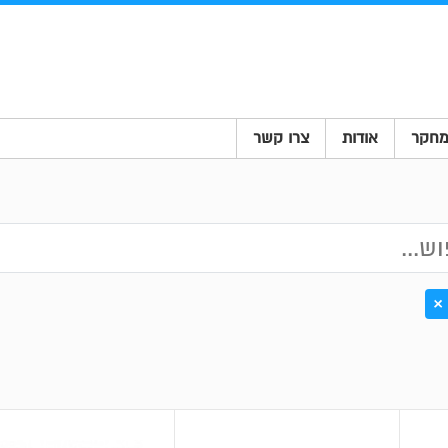
חקר
אודות
צרו קשר