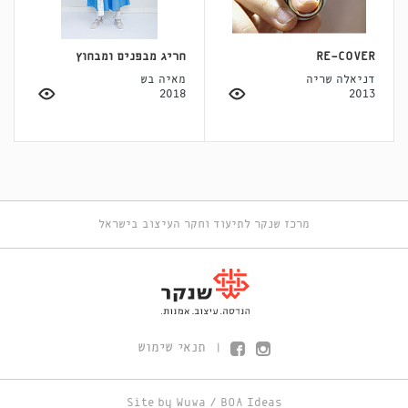
RE-COVER
חריג מבפנים ומבחוץ
דניאלה שריה
מאיה בש
2018
2013
מרכז שנקר לתיעוד וחקר העיצוב בישראל
תנאי שימוש
|
Site by
Wuwa
/
BOA Ideas