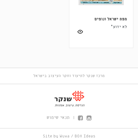
מפת ישראל ונופים
לא ידוע*
מרכז שנקר לתיעוד וחקר העיצוב בישראל
תנאי שימוש
|
Site by
Wuwa
/
BOA Ideas