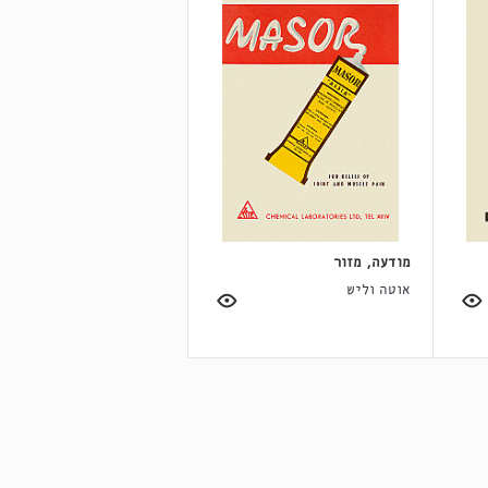
מודעה, מזור
אוטה וליש