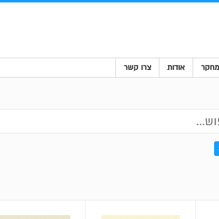
חקר
אודות
צרו קשר