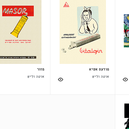
מודעת אסיא
מזור
אוטה וליש
אוטה וליש