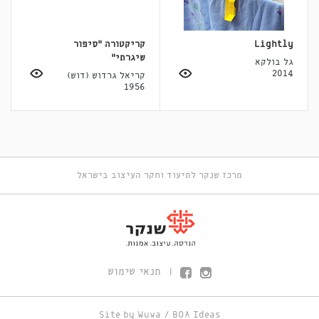
Lightly
קריקטורה "סיפור
שיגרתי"
גל בולקא
2014
קריאל גרדוש (דוש)
1956
מרכז שנקר לתיעוד וחקר העיצוב בישראל
תנאי שימוש
|
Site by
Wuwa
/
BOA Ideas