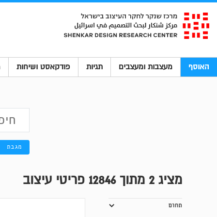
האוסף
מעצבות ומעצבים
תגיות
פודקאסט ושיחות
מ
מגבת
מציג
2
מתוך 12846 פריטי עיצוב
תחום