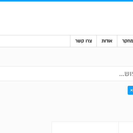
חקר
אודות
צרו קשר