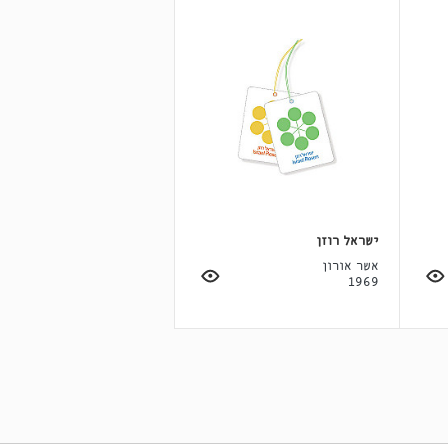
ישראל רוזן
אשר אורון
1969