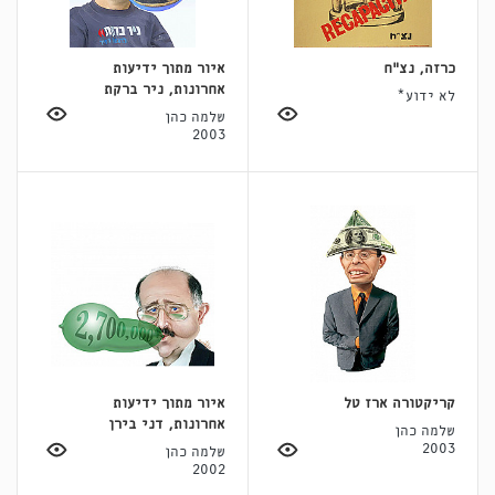
כרזה, נצ"ח
איור מתוך ידיעות
אחרונות, ניר ברקת
לא ידוע*
שלמה כהן
2003
קריקטורה ארז טל
איור מתוך ידיעות
אחרונות, דני בירן
שלמה כהן
2003
שלמה כהן
2002