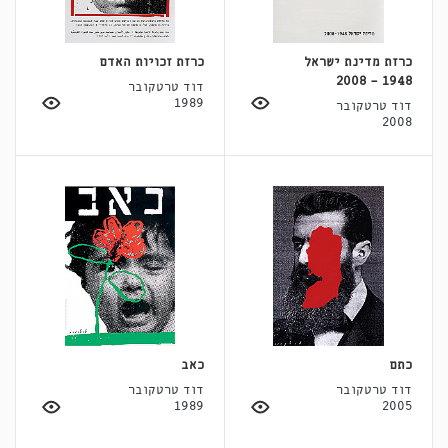
כרזת מדינת ישראל
כרזת זכויות האדם
1948 - 2008
דוד טרטקובר
1989
דוד טרטקובר
2008
כתם
כאב
דוד טרטקובר
דוד טרטקובר
1989
2005