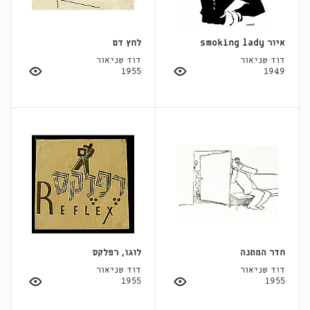
איור smoking lady
לחץ דם
דוד שניאור
דוד שניאור
1955
1949
חדר המתנה
לוגו, רפלקס
דוד שניאור
דוד שניאור
1955
1955