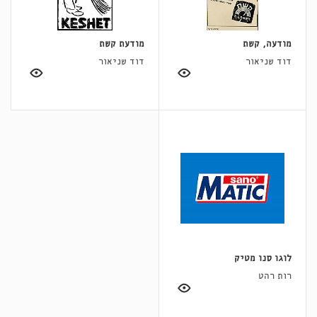
מודעה, קשת
מודעת קשת
דוד שניאור
דוד שניאור
לוגו סנו מטיק
רות רהט