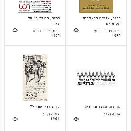
כרזה, אגודת המעצבים
כרזה, היופי בא אל
הגרפיים
ביתך
פרוספר בן הרוש
פרוספר בן הרוש
1975
1985
מודעה, מצעד המיצים
מודעת רק אתמול?
אוטה וליש
אוטה וליש
1964