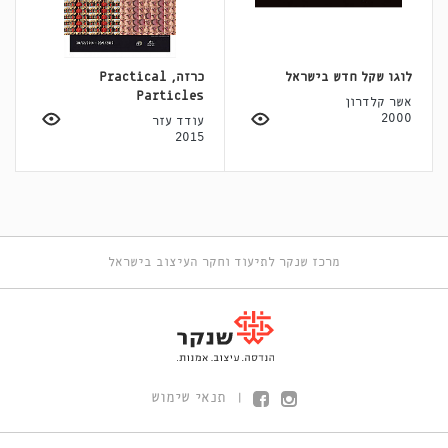
לוגו שקל חדש בישראל
כרזה, Practical
Particles
אשר קלדרון
2000
עודד עזר
2015
מרכז שנקר לתיעוד וחקר העיצוב בישראל
תנאי שימוש
|