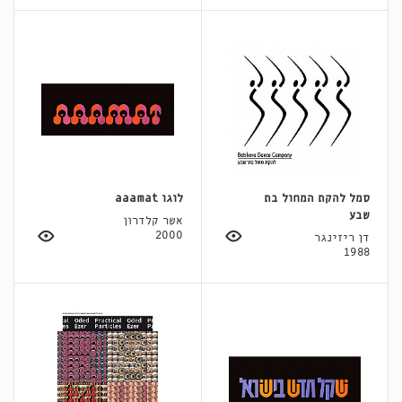
סמל להקת המחול בת
לוגו aaamat
שבע
אשר קלדרון
2000
דן ריזינגר
1988