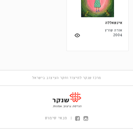
אינשאללה
אורה שורץ
2004
מרכז שנקר לתיעוד וחקר העיצוב בישראל
תנאי שימוש
|