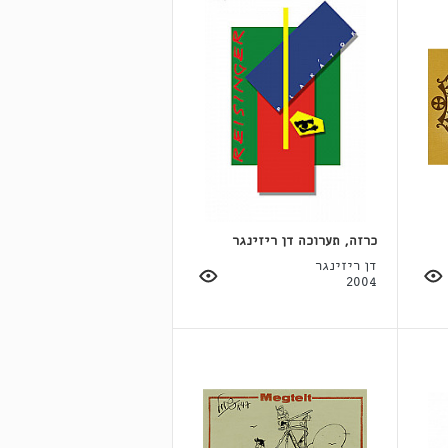
כרזה, תערוכה דן ריזינגר
דן ריזינגר
2004