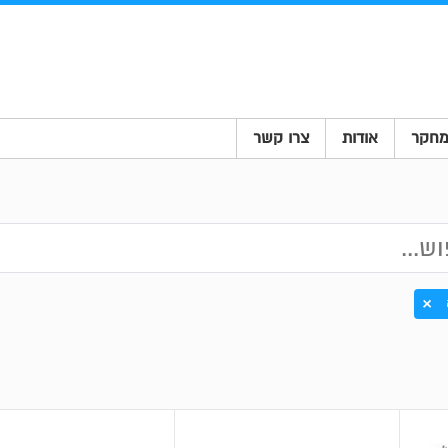
חקר
אודות
צרו קשר