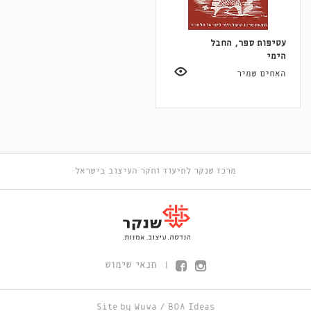
עטיפות ספר, החבל
הימי
האחים שמיר
מרכז שנקר לתיעוד וחקר העיצוב בישראל
תנאי שימוש
|
Site by
Wuwa
/
BOA Ideas