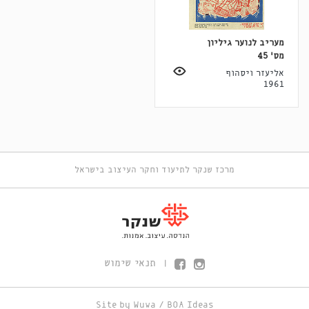
מעריב לנוער גיליון
מס' 45
אליעזר ויסהוף
1961
מרכז שנקר לתיעוד וחקר העיצוב בישראל
תנאי שימוש
|
Site by
Wuwa
/
BOA Ideas