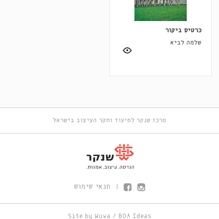
כרטיס ביקור
שלמה לביא
מרכז שנקר לתיעוד וחקר העיצוב בישראל
תנאי שימוש
|
Site by
Wuwa
/
BOA Ideas