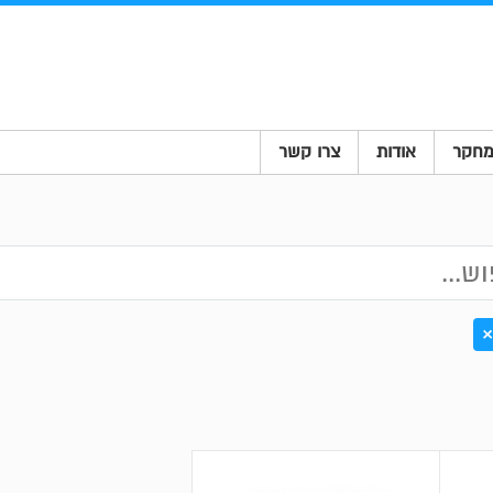
חקר
אודות
צרו קשר