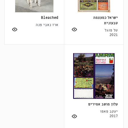
ישראל כמעצמה
Bleached
טבעונית
ארז נאבי פנה
טל פוגל
2021
עלון מושב אמירים
יעקב פאפו
2017