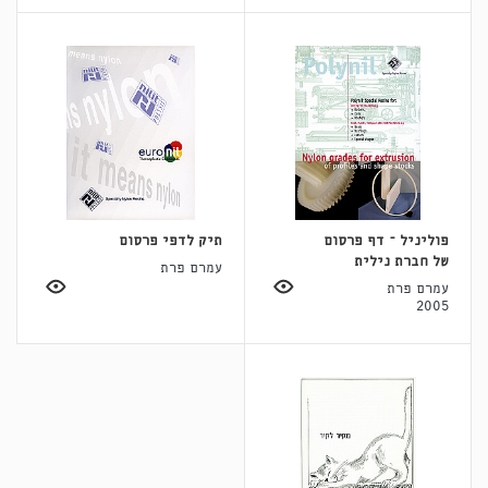
פוליניל – דף פרסום
תיק לדפי פרסום
של חברת נילית
עמרם פרת
עמרם פרת
2005