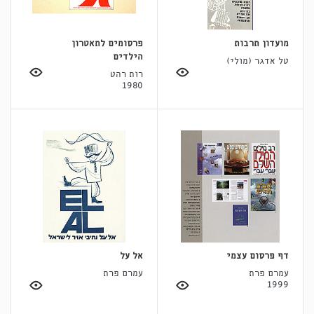
מועדון תרבות
פרסומים לתאטרון
הילדים
טל אדגר (מולי)
רות רהט
1980
דף פרסום עצמי
אל על
עמרם פרת
עמרם פרת
1999