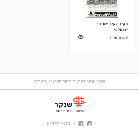
מקיר לקיר שטיחי
ירושלמי
עמרם פרת
מרכז שנקר לתיעוד וחקר העיצוב בישראל
תנאי שימוש
|