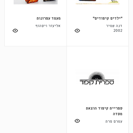
״ילדים קיפודים״
מעמד עפרונות
דנה שמיר
אליעזר ויסהוף
2002
ספריית קיפוד הוצאת
מסדה
עמרם פרת