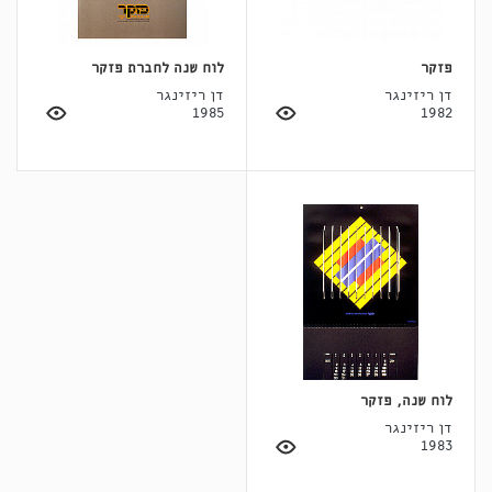
פזקר
לוח שנה לחברת פזקר
דן ריזינגר
דן ריזינגר
1985
1982
לוח שנה, פזקר
דן ריזינגר
1983