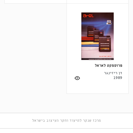
פרוספקט לאראל
דן ריזינגר
1989
מרכז שנקר לתיעוד וחקר העיצוב בישראל