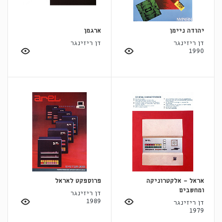
יהודה ניימן
ארגמן
דן ריזינגר
דן ריזינגר
1990
אראל - אלקטרוניקה
פרוספקט לאראל
ומחשבים
דן ריזינגר
1989
דן ריזינגר
1979