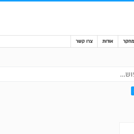
חקר
אודות
צרו קשר