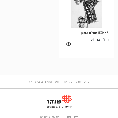
RIKMA שמלת כפתן
רוז'י בן יוסף
מרכז שנקר לתיעוד וחקר העיצוב בישראל
תנאי שימוש
|