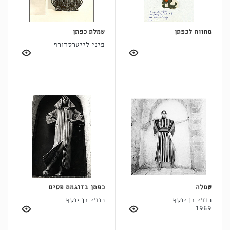
מתווה לכפתן
שמלת כפתן
פיני לייטרסדורף
שמלה
כפתן בדוגמת פסים
רוז'י בן יוסף
רוז'י בן יוסף
1969