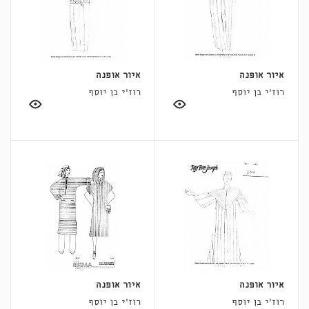
איור אופנה
איור אופנה
רוז'י בן יוסף
רוז'י בן יוסף
איור אופנה
איור אופנה
רוז'י בן יוסף
רוז'י בן יוסף