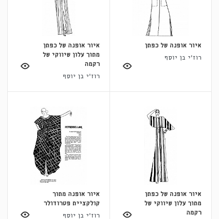
איור אופנה של כפתן
איור אופנה של כפתן
מתוך עלון שיווקי של
רוז'י בן יוסף
רקמה
רוז'י בן יוסף
איור אופנה של כפתן
איור אופנה מתוך
מתוך עלון שיווקי של
קולקציית פטרודולר
רקמה
רוז'י בן יוסף