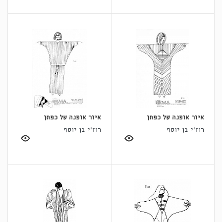
איור אופנה של כפתן
איור אופנה של כפתן
רוז'י בן יוסף
רוז'י בן יוסף