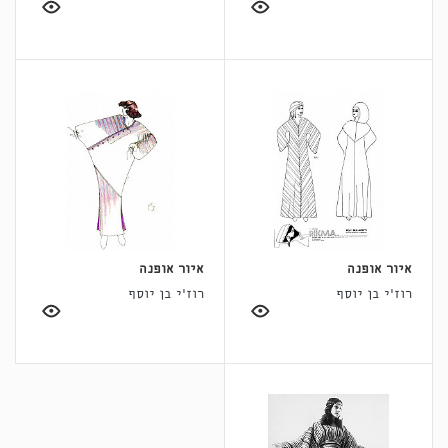
איור אופנה
איור אופנה
רוז'י בן יוסף
רוז'י בן יוסף