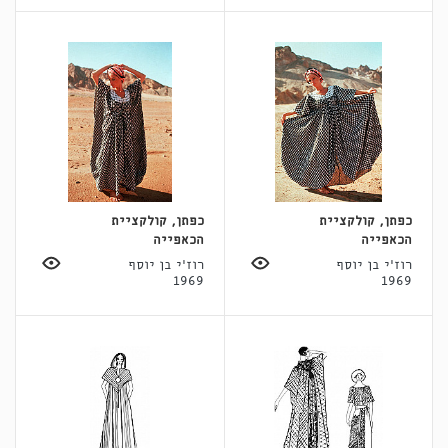
כפתן, קולקציית
כפתן, קולקציית
הכאפייה
הכאפייה
רוז'י בן יוסף
רוז'י בן יוסף
1969
1969