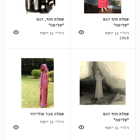
שמלת חוף דגם
שמלת חוף, דגם
"סלימה"
"סלימה"
רוז'י בן יוסף
רוז'י בן יוסף
1968
שמלת חוף דגם
שמלה מבד מולידור
"סלימה"
רוז'י בן יוסף
רוז'י בן יוסף