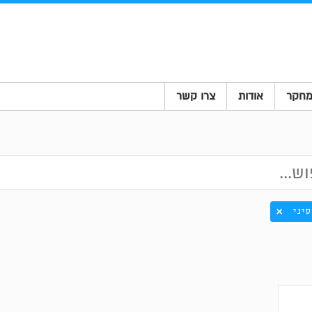
חקר
אודות
צרו קשר
סיני