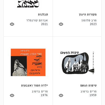
מקורות היגון
סבלנות
מרב סלומון
אברהם קורנפלד
2021
2023
טיפות הגשם
ילדה חמור ואצבעות
מרים ברטוב
מרים ברטוב
1976
1959