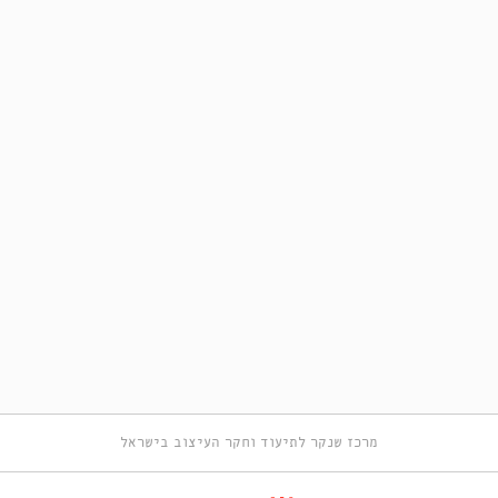
מרכז שנקר לתיעוד וחקר העיצוב בישראל