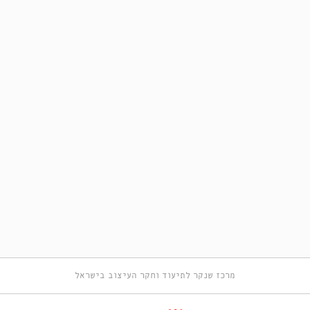
מרכז שנקר לתיעוד וחקר העיצוב בישראל