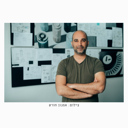
צילום: אמנון חורש