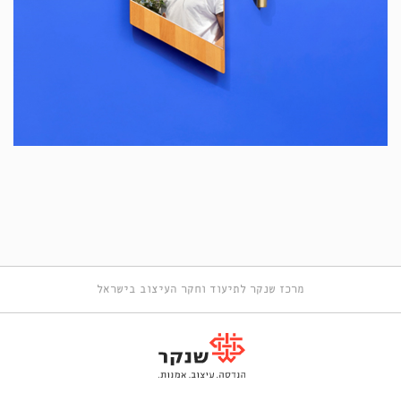
מרכז שנקר לתיעוד וחקר העיצוב בישראל