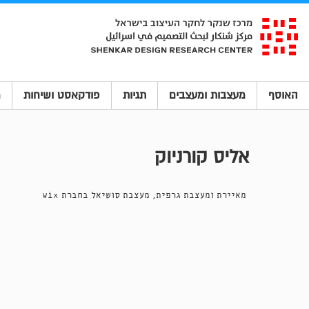
האוסף
מעצבות ומעצבים
תגיות
פודקאסט ושיחות
מ
אליס קורניוק
מאיירת ומעצבת גרפית, מעצבת סושיאל בחברת wix