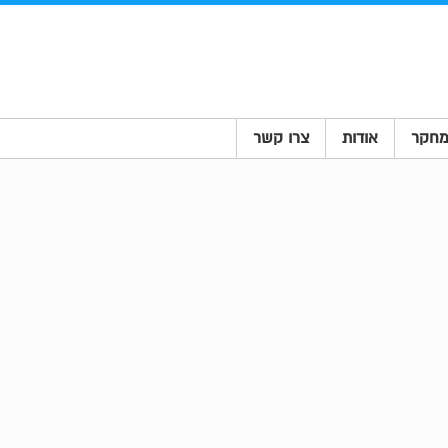
חקר
אודות
צרו קשר