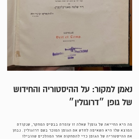
נאמן למקור: על ההיסטוריה והחידוש
של גופן ״דרוגולין״
מה היא החייאה של גופן? שאלה זו עומדת בבסיס המחקר, שנקודת
המוצא שלו היא השאיפה לחדש את הגופן המוכר בשם דרוגולין. נבחן
את ההיסטוריה של הגופן כדי להתחקות אחר המהלכים שהובילו