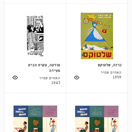
כרזה, שלטוקס
מודעה, עקרת הבית
מעידה
האחים שמיר
1959
האחים שמיר
1943