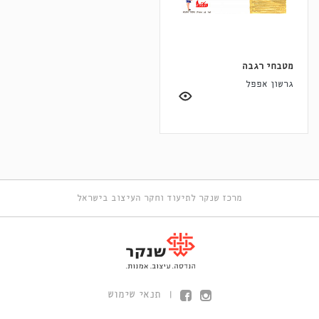
מטבחי רגבה
גרשון אפפל
מרכז שנקר לתיעוד וחקר העיצוב בישראל
תנאי שימוש
|