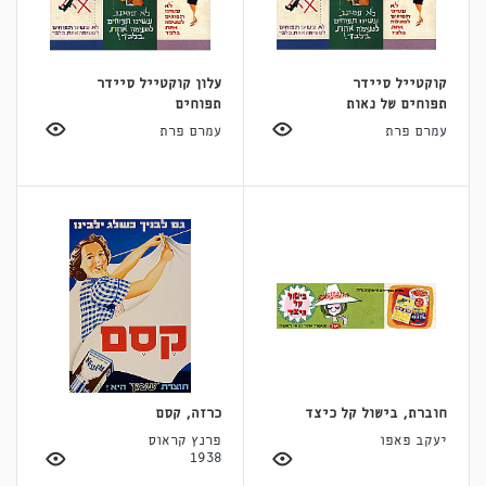
קוקטייל סיידר
עלון קוקטייל סיידר
תפוחים של נאות
תפוחים
עמרם פרת
עמרם פרת
חוברת, בישול קל כיצד
כרזה, קסם
יעקב פאפו
פרנץ קראוס
1938