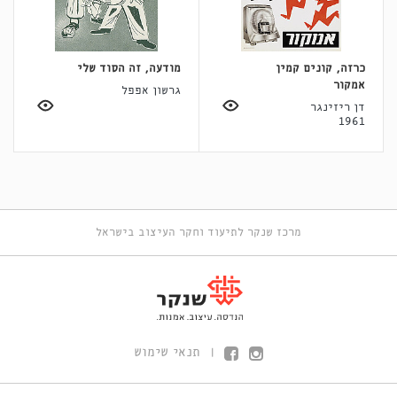
כרזה, קונים קמין
מודעה, זה הסוד שלי
אמקור
גרשון אפפל
דן ריזינגר
1961
מרכז שנקר לתיעוד וחקר העיצוב בישראל
תנאי שימוש
|