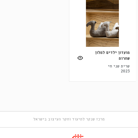
מועדון ילדים למלון
שחרות
שרית שני חי
2023
מרכז שנקר לתיעוד וחקר העיצוב בישראל