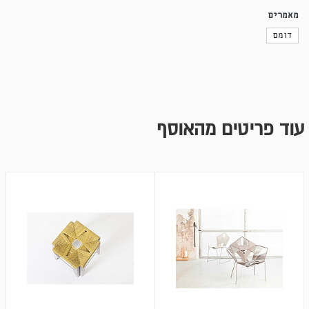
מאמרים
דומם
עוד פריטים מהאוסף