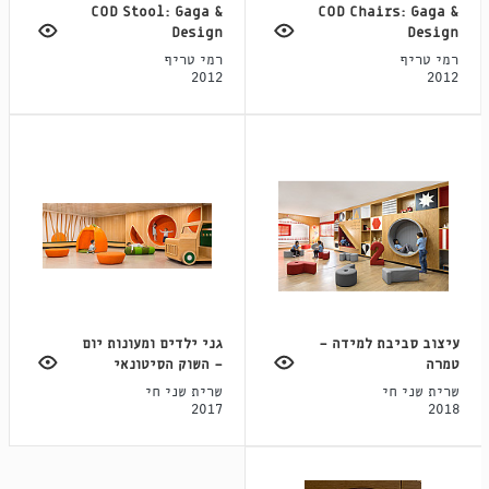
COD Stool: Gaga &
COD Chairs: Gaga &
Design
Design
רמי טריף
רמי טריף
2012
2012
עיצוב סביבת למידה -
גני ילדים ומעונות יום
טמרה
- השוק הסיטונאי
שרית שני חי
שרית שני חי
2017
2018