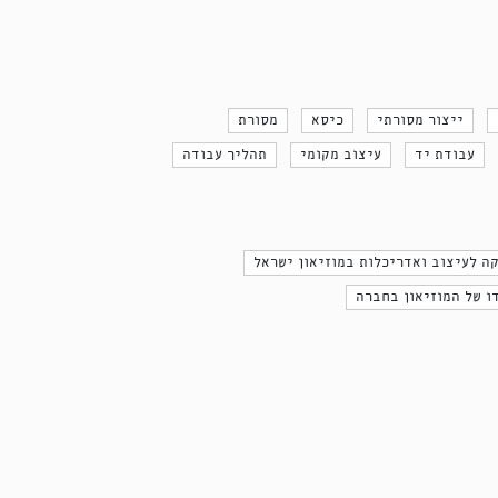
ייצור מסורתי
כיסא
מסורת
עבודת יד
עיצוב מקומי
תהליך עבודה
ה לעיצוב ואדריכלות במוזיאון ישראל
ו של המוזיאון בחברה