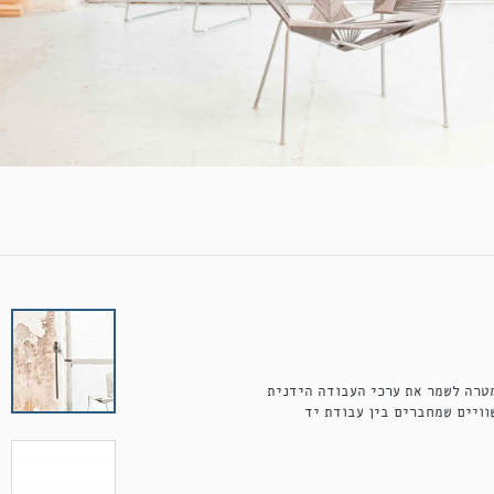
טרה לשמר את ערכי העבודה הידנית
וויים שמחברים בין עבודת יד