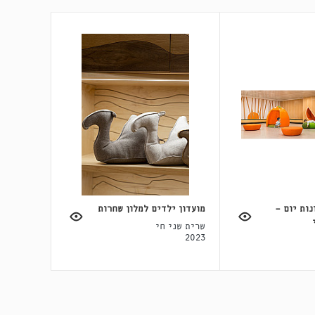
נות יום -
מועדון ילדים למלון שחרות
שרית שני חי
2023