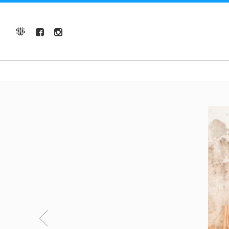
Previous