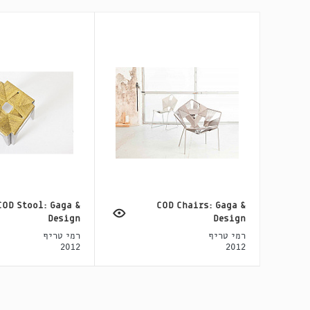
COD Stool: Gaga &
COD Chairs: Gaga &
Design
Design
רמי טריף
רמי טריף
2012
2012