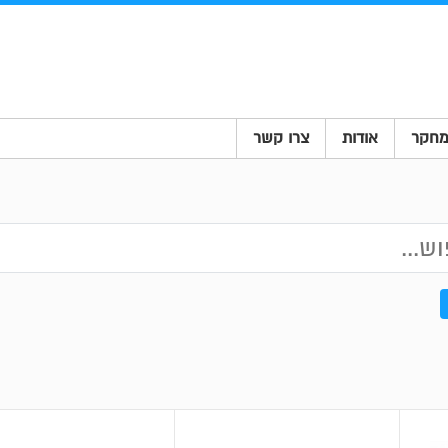
חקר
אודות
צרו קשר