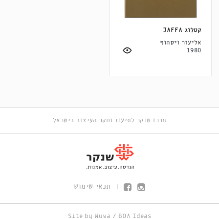
קטלוג JAFFA
אליעזר ויסהוף
1980
מרכז שנקר לתיעוד וחקר העיצוב בישראל
תנאי שימוש
|
Site by
Wuwa
/
BOA Ideas