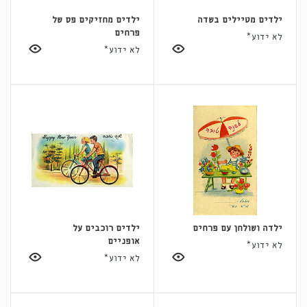
ילדים מטיילים בשדה
ילדים מחזיקים פס של
פרחים
לא ידוע*
לא ידוע*
ילדה ושולחן עם פרחים
ילדים רוכבים על
אופניים
לא ידוע*
לא ידוע*