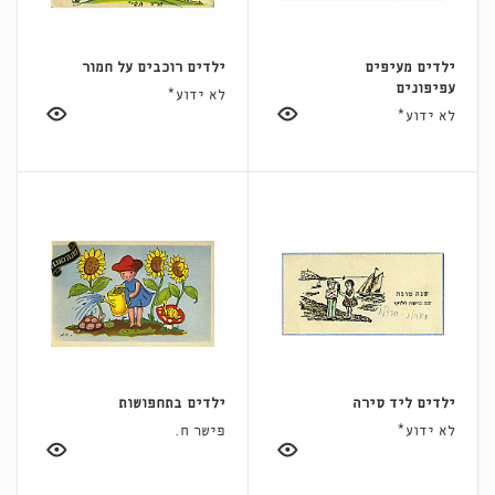
ילדים מעיפים
ילדים רוכבים על חמור
עפיפונים
לא ידוע*
לא ידוע*
ילדים ליד סירה
ילדים בתחפושות
לא ידוע*
פישר ח.