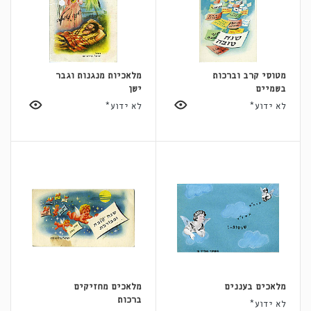
מטוסי קרב וברכות
מלאכיות מנגנות וגבר
בשמיים
ישן
לא ידוע*
לא ידוע*
מלאכים בעננים
מלאכים מחזיקים
ברכות
לא ידוע*