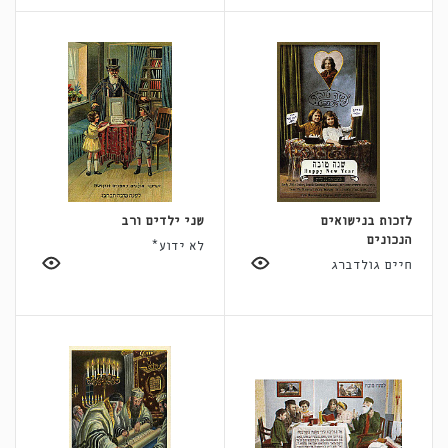
לזכות בנישואים
שני ילדים ורב
הנכונים
לא ידוע*
חיים גולדברג