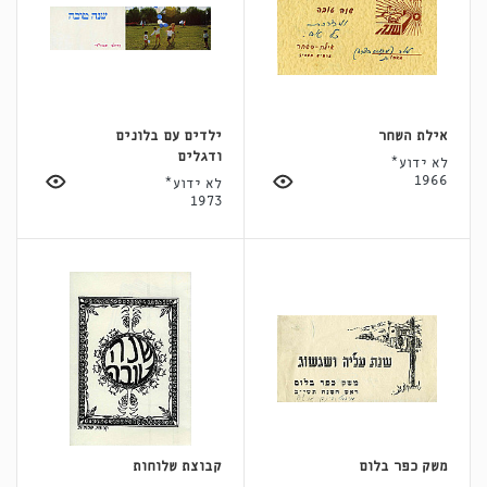
אילת השחר
ילדים עם בלונים
ודגלים
לא ידוע*
1966
לא ידוע*
1973
משק כפר בלום
קבוצת שלוחות