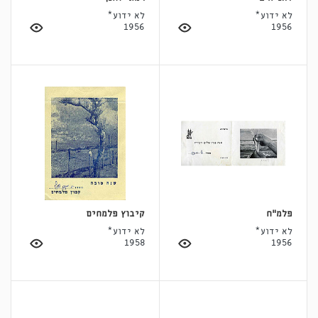
לא ידוע*
לא ידוע*
1956
1956
פלמ״ח
קיבוץ פלמחים
לא ידוע*
לא ידוע*
1958
1956