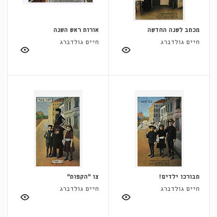
מכתב לשנה החדשה
אורות ראש השנה
חיים גולדברג
חיים גולדברג
תבורכו ילדים!
צו ״הקפות״
חיים גולדברג
חיים גולדברג