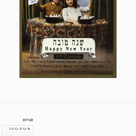
תגיות
איגרת ברכה