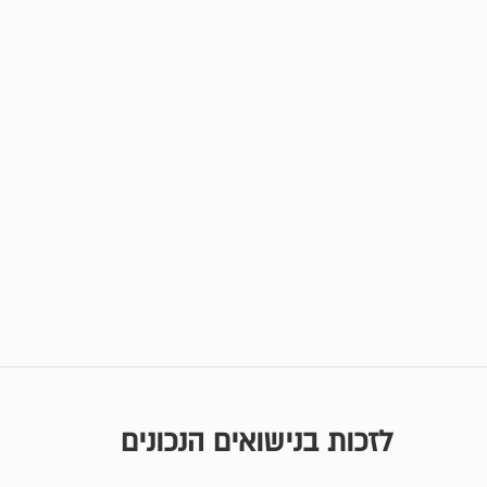
לזכות בנישואים הנכונים