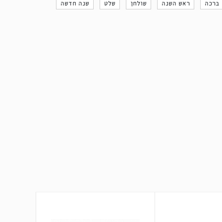
 ברכה
ראש השנה
שולחן
שלט
שנה חדשה