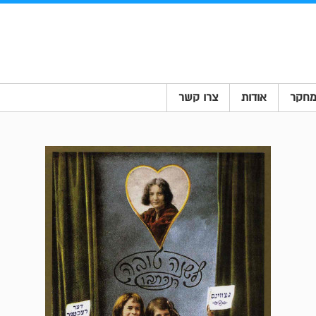
חקר
אודות
צרו קשר