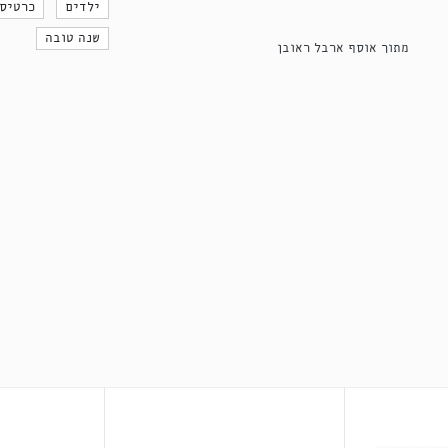
ילדים
כרטיס
שנה טובה
מתוך אוסף ארבל ראובן